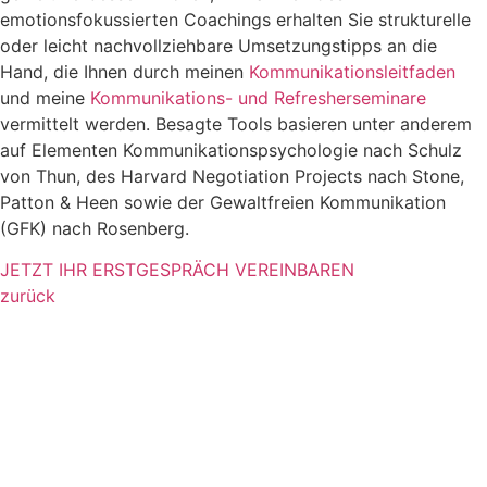
emotionsfokussierten Coachings erhalten Sie strukturelle
oder leicht nachvollziehbare Umsetzungstipps an die
Hand, die Ihnen durch meinen
Kommunikationsleitfaden
und meine
Kommunikations- und Refresherseminare
vermittelt werden. Besagte Tools basieren unter anderem
auf Elementen Kommunikationspsychologie nach Schulz
von Thun, des Harvard Negotiation Projects nach Stone,
Patton & Heen sowie der Gewaltfreien Kommunikation
(GFK) nach Rosenberg.
JETZT IHR ERSTGESPRÄCH VEREINBAREN
zurück