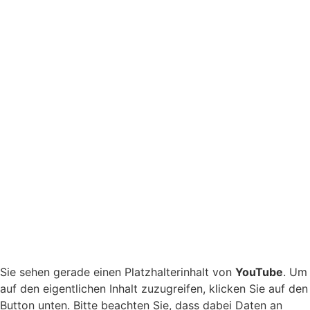
Sie sehen gerade einen Platzhalterinhalt von
YouTube
. Um
auf den eigentlichen Inhalt zuzugreifen, klicken Sie auf den
Button unten. Bitte beachten Sie, dass dabei Daten an