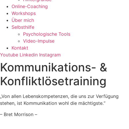
Online-Coaching
Workshops
Über mich
Selbsthilfe
Psychologische Tools
Video-Impulse
Kontakt
Youtube
Linkedin
Instagram
Kommunikations- &
Konfliktlöse­training
„Von allen Lebenskompetenzen, die uns zur Verfügung
stehen, ist Kommunikation wohl die mächtigste.“
– Bret Morrison –