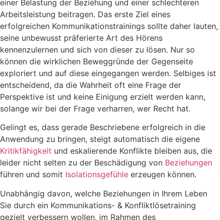
einer Belastung der Beziehung und einer schlechteren
Arbeitsleistung beitragen. Das erste Ziel eines
erfolgreichen Kommunikationstrainings sollte daher lauten,
seine unbewusst präferierte Art des Hörens
kennenzulernen und sich von dieser zu lösen. Nur so
können die wirklichen Beweggründe der Gegenseite
exploriert und auf diese eingegangen werden. Selbiges ist
entscheidend, da die Wahrheit oft eine Frage der
Perspektive ist und keine Einigung erzielt werden kann,
solange wir bei der Frage verharren, wer Recht hat.
Gelingt es, dass gerade Beschriebene erfolgreich in die
Anwendung zu bringen, steigt automatisch die eigene
Kritikfähigkeit
und eskalierende Konflikte bleiben aus, die
leider nicht selten zu der Beschädigung von
Beziehungen
führen und somit
Isolationsgefühle
erzeugen können.
Unabhängig davon, welche Beziehungen in Ihrem Leben
Sie durch ein Kommunikations- & Konfliktlösetraining
gezielt verbessern wollen, im Rahmen des