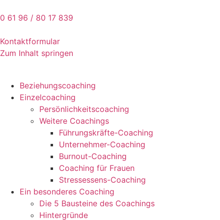
0 61 96 / 80 17 839
Kontaktformular
Zum Inhalt springen
Beziehungscoaching
Einzelcoaching
Persönlichkeitscoaching
Weitere Coachings
Führungskräfte-Coaching
Unternehmer-Coaching
Burnout-Coaching
Coaching für Frauen
Stressessens-Coaching
Ein besonderes Coaching
Die 5 Bausteine des Coachings
Hintergründe