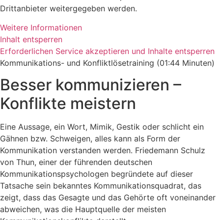
Drittanbieter weitergegeben werden.
Weitere Informationen
Inhalt entsperren
Erforderlichen Service akzeptieren und Inhalte entsperren
Kommunikations- und Konfliktlösetraining (01:44 Minuten)
Besser kommunizieren –
Konflikte meistern
Eine Aussage, ein Wort, Mimik, Gestik oder schlicht ein
Gähnen bzw. Schweigen, alles kann als Form der
Kommunikation verstanden werden. Friedemann Schulz
von Thun, einer der führenden deutschen
Kommunikationspsychologen begründete auf dieser
Tatsache sein bekanntes Kommunikationsquadrat, das
zeigt, dass das Gesagte und das Gehörte oft voneinander
abweichen, was die Hauptquelle der meisten