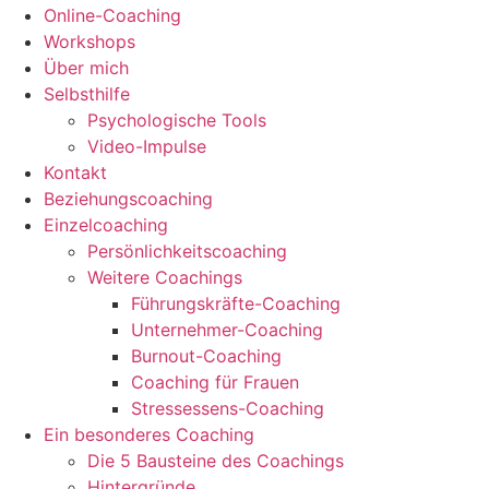
Online-Coaching
Workshops
Über mich
Selbsthilfe
Psychologische Tools
Video-Impulse
Kontakt
Beziehungscoaching
Einzelcoaching
Persönlichkeitscoaching
Weitere Coachings
Führungskräfte-Coaching
Unternehmer-Coaching
Burnout-Coaching
Coaching für Frauen
Stressessens-Coaching
Ein besonderes Coaching
Die 5 Bausteine des Coachings
Hintergründe