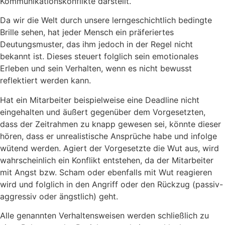
Kommunikationskonflikte darstellt.
Da wir die Welt durch unsere lerngeschichtlich bedingte
Brille sehen, hat jeder Mensch ein präferiertes
Deutungsmuster, das ihm jedoch in der Regel nicht
bekannt ist. Dieses steuert folglich sein emotionales
Erleben und sein Verhalten, wenn es nicht bewusst
reflektiert werden kann.
Hat ein Mitarbeiter beispielweise eine Deadline nicht
eingehalten und äußert gegenüber dem Vorgesetzten,
dass der Zeitrahmen zu knapp gewesen sei, könnte dieser
hören, dass er unrealistische Ansprüche habe und infolge
wütend werden. Agiert der Vorgesetzte die Wut aus, wird
wahrscheinlich ein Konflikt entstehen, da der Mitarbeiter
mit Angst bzw. Scham oder ebenfalls mit Wut reagieren
wird und folglich in den Angriff oder den Rückzug (passiv-
aggressiv oder ängstlich) geht.
Alle genannten Verhaltensweisen werden schließlich zu