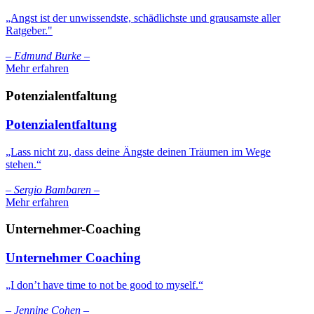
„Angst ist der unwissendste, schädlichste und grausamste aller
Ratgeber."
– Edmund Burke –
Mehr erfahren
Potenzialentfaltung
Potenzialentfaltung
„Lass nicht zu, dass deine Ängste deinen Träumen im Wege
stehen.“
– Sergio Bambaren –
Mehr erfahren
Unternehmer-Coaching
Unternehmer Coaching
„I don’t have time to not be good to myself.“
– Jennine Cohen –