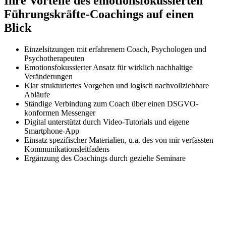
Ihre Vorteile des emotionsfokussierten
Führungskräfte-Coachings auf einen
Blick
Einzelsitzungen mit erfahrenem Coach, Psychologen und
Psychotherapeuten
Emotionsfokussierter Ansatz für wirklich nachhaltige
Veränderungen
Klar strukturiertes Vorgehen und logisch nachvollziehbare
Abläufe
Ständige Verbindung zum Coach über einen DSGVO-
konformen Messenger
Digital unterstützt durch Video-Tutorials und eigene
Smartphone-App
Einsatz spezifischer Materialien, u.a. des von mir verfassten
Kommunikationsleitfadens
Ergänzung des Coachings durch gezielte Seminare