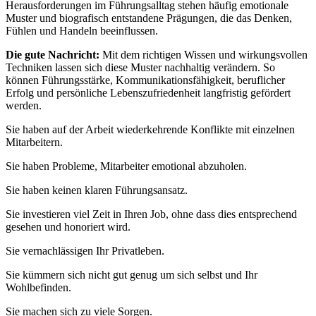
Herausforderungen im Führungsalltag stehen häufig emotionale
Muster und biografisch entstandene Prägungen, die das Denken,
Fühlen und Handeln beeinflussen.
Die gute Nachricht:
Mit dem richtigen Wissen und wirkungsvollen
Techniken lassen sich diese Muster nachhaltig verändern. So
können Führungsstärke, Kommunikationsfähigkeit, beruflicher
Erfolg und persönliche Lebenszufriedenheit langfristig gefördert
werden.
Sie haben auf der Arbeit wiederkehrende Konflikte mit einzelnen
Mitarbeitern.
Sie haben Probleme, Mitarbeiter emotional abzuholen.
Sie haben keinen klaren Führungsansatz.
Sie investieren viel Zeit in Ihren Job, ohne dass dies entsprechend
gesehen und honoriert wird.
Sie vernachlässigen Ihr Privatleben.
Sie kümmern sich nicht gut genug um sich selbst und Ihr
Wohlbefinden.
Sie machen sich zu viele Sorgen.