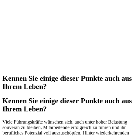
Kennen Sie einige dieser Punkte auch aus
Ihrem Leben?
Kennen Sie einige dieser Punkte auch aus
Ihrem Leben?
Viele Führungskräfte wünschen sich, auch unter hoher Belastung
souverän zu bleiben, Mitarbeitende erfolgreich zu führen und ihr
berufliches Potenzial voll auszuschöpfen. Hinter wiederkehrenden