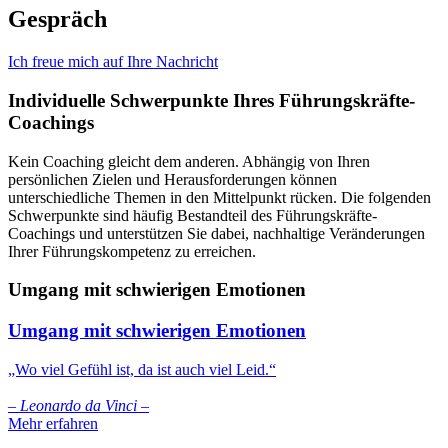
Gespräch
Ich freue mich auf Ihre Nachricht​
Individuelle Schwerpunkte Ihres Führungskräfte-
Coachings
Kein Coaching gleicht dem anderen. Abhängig von Ihren
persönlichen Zielen und Herausforderungen können
unterschiedliche Themen in den Mittelpunkt rücken. Die folgenden
Schwerpunkte sind häufig Bestandteil des Führungskräfte-
Coachings und unterstützen Sie dabei, nachhaltige Veränderungen
Ihrer Führungskompetenz zu erreichen.
Umgang mit schwierigen Emotionen
Umgang mit schwierigen Emotionen
„Wo viel Gefühl ist, da ist auch viel Leid.“
– Leonardo da Vinci –
Mehr erfahren