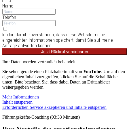
Name
Telefon
Ich bin damit einverstanden, dass diese Website meine
eingereichten Informationen speichert, damit Sie auf meine
Anfrage antworten können
Jetzt Rückruf vereinbaren
Ihre Daten werden vertraulich behandelt
Sie sehen gerade einen Platzhalterinhalt von
YouTube
. Um auf den
eigentlichen Inhalt zuzugreifen, klicken Sie auf die Schaltfläche
unten. Bitte beachten Sie, dass dabei Daten an Drittanbieter
weitergegeben werden.
Mehr Informationen
Inhalt entsperren
Erforderlichen Service akzeptieren und Inhalte entsperren
Führungskräfte-Coaching (03:33 Minuten)