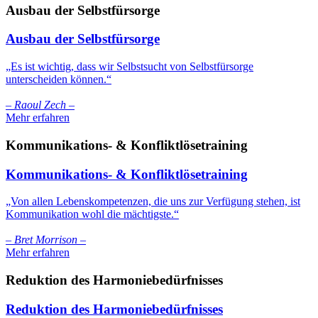
Ausbau der Selbstfürsorge
Ausbau der Selbstfürsorge
„Es ist wichtig, dass wir Selbstsucht von Selbstfürsorge
unterscheiden können.“
– Raoul Zech –
Mehr erfahren
Kommunikations- & Konfliktlösetraining
Kommunikations- & Konfliktlösetraining
„Von allen Lebenskompetenzen, die uns zur Verfügung stehen, ist
Kommunikation wohl die mächtigste.“
– Bret Morrison –
Mehr erfahren
Reduktion des Harmoniebedürfnisses
Reduktion des Harmoniebedürfnisses