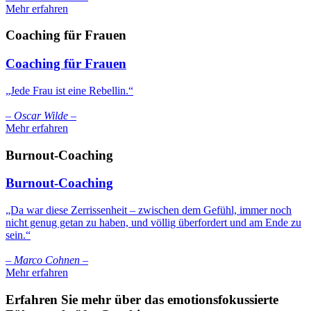
Mehr erfahren
Coaching für Frauen
Coaching für Frauen
„Jede Frau ist eine Rebellin.“
– Oscar Wilde –
Mehr erfahren
Burnout-Coaching
Burnout-Coaching
„Da war diese Zerrissenheit – zwischen dem Gefühl, immer noch
nicht genug getan zu haben, und völlig überfordert und am Ende zu
sein.“
– Marco Cohnen –
Mehr erfahren
Erfahren Sie mehr über das emotionsfokussierte