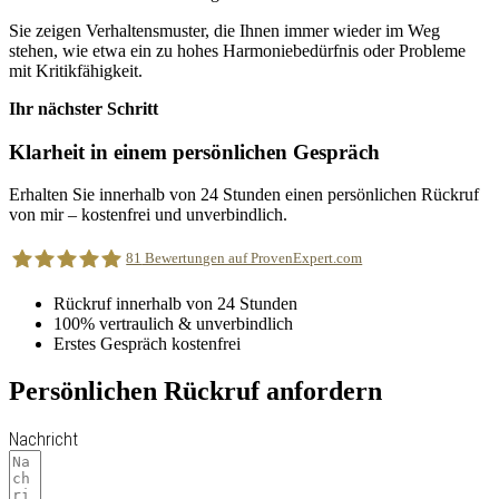
Sie zeigen Verhaltensmuster, die Ihnen immer wieder im Weg
stehen, wie etwa ein zu hohes Harmoniebedürfnis oder Probleme
mit Kritikfähigkeit.
Ihr nächster Schritt
Klarheit in einem persönlichen Gespräch
Erhalten Sie innerhalb von 24 Stunden einen persönlichen Rückruf
von mir – kostenfrei und unverbindlich.
81
Bewertungen auf ProvenExpert.com
Rückruf innerhalb von 24 Stunden
100% vertraulich & unverbindlich
CHANGING EMOTIONS
Erstes Gespräch kostenfrei
Persönlichen Rückruf anfordern
Nachricht