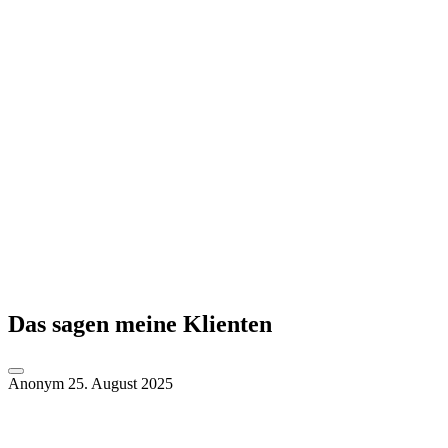
Das sagen meine Klienten
Anonym
25. August 2025