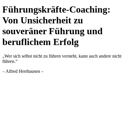
Führungskräfte-Coaching:
Von Unsicherheit zu
souveräner Führung und
beruflichem Erfolg
„Wer sich selbst nicht zu führen versteht, kann auch andere nicht
führen.“
– Alfred Herrhausen –