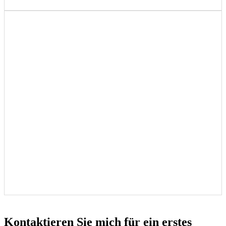
Kontaktieren Sie mich für ein erstes