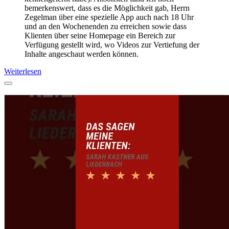
bemerkenswert, dass es die Möglichkeit gab, Herrn
Zegelman über eine spezielle App auch nach 18 Uhr
und an den Wochenenden zu erreichen sowie dass
Klienten über seine Homepage ein Bereich zur
Verfügung gestellt wird, wo Videos zur Vertiefung der
Inhalte angeschaut werden können.
Weiterlesen