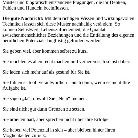
Muster und biografisch entstandene Prägungen, die ihr Denken,
Fühlen und Handeln beeinflussen.
Die gute Nachricht:
Mit dem richtigen Wissen und wirkungsvollen
Techniken lassen sich diese Muster nachhaltig verändern. So
können Selbstwert, Lebenszufriedenheit, die Qualität
zwischenmenschlicher Beziehungen und die Entfaltung des eigenen
beruflichen Potenzials langfristig gefördert werden.
Sie geben viel, aber kommen selbst zu kurz.
Sie möchten es allen recht machen und verlieren sich selbst dabei.
Sie laden sich mehr auf als gesund für Sie ist.
Sie fühlen sich oft verantwortlich – auch dann, wenn es nicht Ihre
Aufgabe ist.
Sie sagen „Ja“, obwohl Sie „Nein“ meinen.
Sie sind nicht gut darin Grenzen zu setzen.
Sie arbeiten hart, aber sprechen nicht über Ihre Erfolge.
Sie haben viel Potenzial in sich – aber bleiben hinter Ihren
Möglichkeiten zurück.