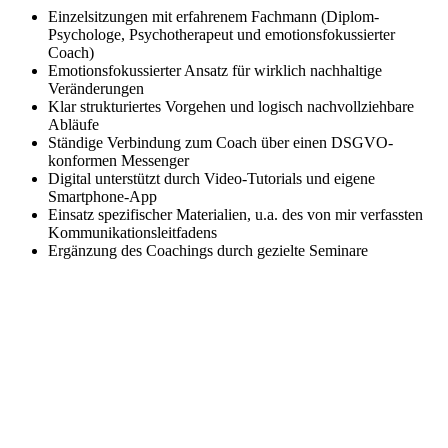
Einzelsitzungen mit erfahrenem Fachmann (Diplom-
Psychologe, Psychotherapeut und emotionsfokussierter
Coach)
Emotionsfokussierter Ansatz für wirklich nachhaltige
Veränderungen
Klar strukturiertes Vorgehen und logisch nachvollziehbare
Abläufe
Ständige Verbindung zum Coach über einen DSGVO-
konformen Messenger
Digital unterstützt durch Video-Tutorials und eigene
Smartphone-App
Einsatz spezifischer Materialien, u.a. des von mir verfassten
Kommunikationsleitfadens
Ergänzung des Coachings durch gezielte Seminare