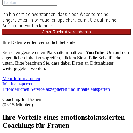
Ich bin damit einverstanden, dass diese Website meine
eingereichten Informationen speichert, damit Sie auf meine
Anfrage antworten können
Jetzt Rückruf vereinbaren
Ihre Daten werden vertraulich behandelt
Sie sehen gerade einen Platzhalterinhalt von
YouTube
. Um auf den
eigentlichen Inhalt zuzugreifen, klicken Sie auf die Schaltfläche
unten. Bitte beachten Sie, dass dabei Daten an Drittanbieter
weitergegeben werden.
Mehr Informationen
Inhalt entsperren
Erforderlichen Service akzeptieren und Inhalte entsperren
Coaching für Frauen
(03:15 Minuten)
Ihre Vorteile eines emotionsfokussierten
Coachings für Frauen