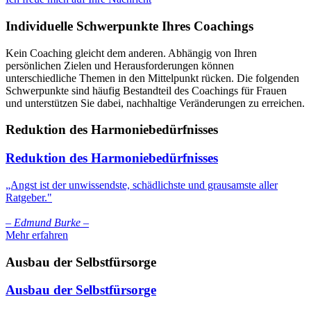
Individuelle Schwerpunkte Ihres Coachings
Kein Coaching gleicht dem anderen. Abhängig von Ihren
persönlichen Zielen und Herausforderungen können
unterschiedliche Themen in den Mittelpunkt rücken. Die folgenden
Schwerpunkte sind häufig Bestandteil des Coachings für Frauen
und unterstützen Sie dabei, nachhaltige Veränderungen zu erreichen.
Reduktion des Harmoniebedürfnisses
Reduktion des Harmoniebedürfnisses
„Angst ist der unwissendste, schädlichste und grausamste aller
Ratgeber."
– Edmund Burke –
Mehr erfahren
Ausbau der Selbstfürsorge
Ausbau der Selbstfürsorge