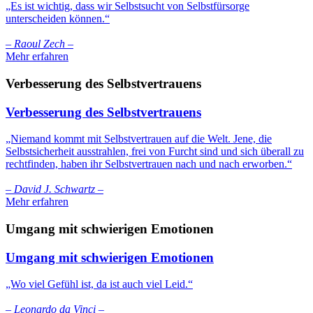
„Es ist wichtig, dass wir Selbstsucht von Selbstfürsorge
unterscheiden können.“
– Raoul Zech –
Mehr erfahren
Verbesserung des Selbstvertrauens
Verbesserung des Selbstvertrauens
„Niemand kommt mit Selbstvertrauen auf die Welt. Jene, die
Selbstsicherheit ausstrahlen, frei von Furcht sind und sich überall zu
rechtfinden, haben ihr Selbstvertrauen nach und nach erworben.“
– David J. Schwartz –
Mehr erfahren
Umgang mit schwierigen Emotionen
Umgang mit schwierigen Emotionen
„Wo viel Gefühl ist, da ist auch viel Leid.“
– Leonardo da Vinci –