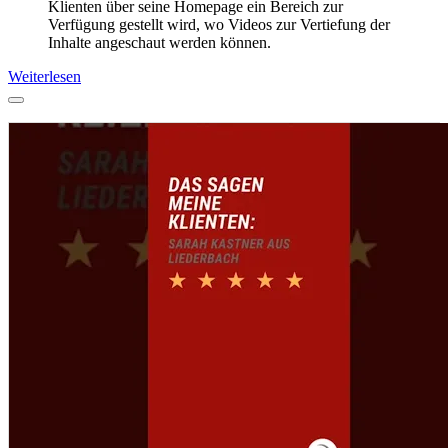
Klienten über seine Homepage ein Bereich zur
Verfügung gestellt wird, wo Videos zur Vertiefung der
Inhalte angeschaut werden können.
Weiterlesen