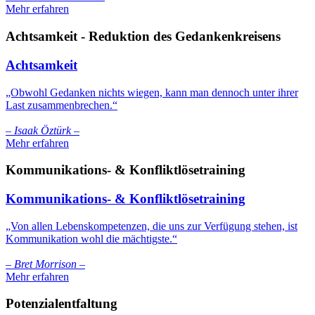
Mehr erfahren
Achtsamkeit - Reduktion des Gedankenkreisens
Achtsamkeit
„Obwohl Gedanken nichts wiegen, kann man dennoch unter ihrer
Last zusammenbrechen.“
– Isaak Öztürk –
Mehr erfahren
Kommunikations- & Konfliktlösetraining
Kommunikations- & Konfliktlösetraining
„Von allen Lebenskompetenzen, die uns zur Verfügung stehen, ist
Kommunikation wohl die mächtigste.“
– Bret Morrison –
Mehr erfahren
Potenzialentfaltung