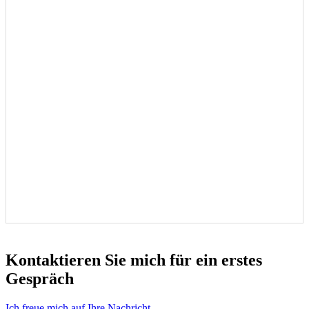
Kontaktieren Sie mich für ein erstes
Gespräch
Ich freue mich auf Ihre Nachricht​