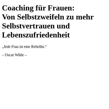
Coaching für Frauen:
Von Selbstzweifeln zu mehr
Selbstvertrauen und
Lebenszufriedenheit
„Jede Frau ist eine Rebellin.“
– Oscar Wilde –