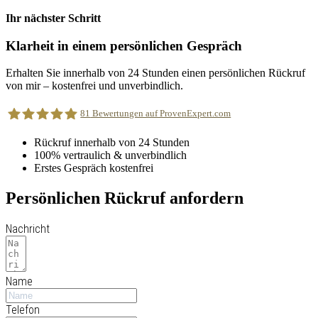
Ihr nächster Schritt
Klarheit in einem persönlichen Gespräch
Erhalten Sie innerhalb von 24 Stunden einen persönlichen Rückruf
von mir – kostenfrei und unverbindlich.
81
Bewertungen auf ProvenExpert.com
Rückruf innerhalb von 24 Stunden
100% vertraulich & unverbindlich
CHANGING EMOTIONS
Erstes Gespräch kostenfrei
Persönlichen Rückruf anfordern
Nachricht
Name
Telefon