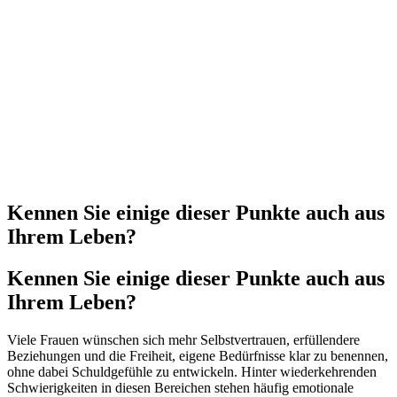
Kennen Sie einige dieser Punkte auch aus
Ihrem Leben?
Kennen Sie einige dieser Punkte auch aus
Ihrem Leben?
Viele Frauen wünschen sich mehr Selbstvertrauen, erfüllendere
Beziehungen und die Freiheit, eigene Bedürfnisse klar zu benennen,
ohne dabei Schuldgefühle zu entwickeln. Hinter wiederkehrenden
Schwierigkeiten in diesen Bereichen stehen häufig emotionale